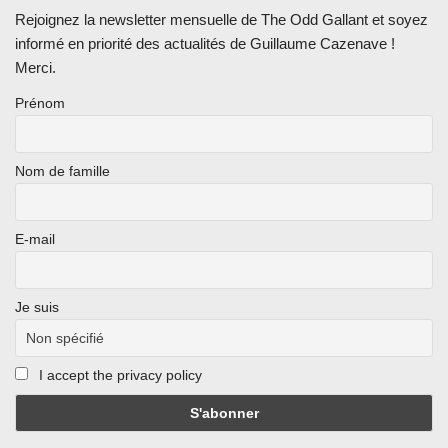
Rejoignez la newsletter mensuelle de The Odd Gallant et soyez
informé en priorité des actualités de Guillaume Cazenave !
Merci.
Prénom
Nom de famille
E-mail
Je suis
I accept the privacy policy