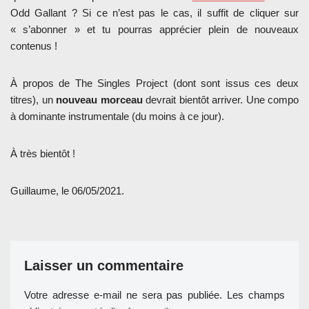
Odd Gallant ? Si ce n’est pas le cas, il suffit de cliquer sur
« s’abonner » et tu pourras apprécier plein de nouveaux
contenus !
À propos de The Singles Project (dont sont issus ces deux
titres), un
nouveau morceau
devrait bientôt arriver. Une compo
à dominante instrumentale (du moins à ce jour).
À très bientôt !
Guillaume, le 06/05/2021.
Laisser un commentaire
Votre adresse e-mail ne sera pas publiée.
Les champs