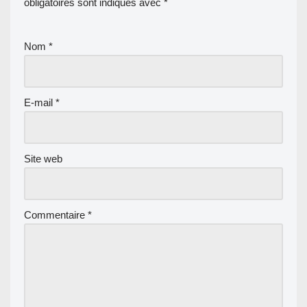
obligatoires sont indiqués avec
*
Nom
*
E-mail
*
Site web
Commentaire
*