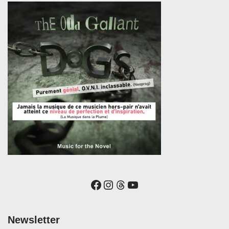
Newsletter