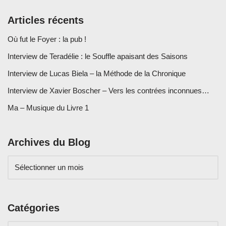
Articles récents
Où fut le Foyer : la pub !
Interview de Teradélie : le Souffle apaisant des Saisons
Interview de Lucas Biela – la Méthode de la Chronique
Interview de Xavier Boscher – Vers les contrées inconnues…
Ma – Musique du Livre 1
Archives du Blog
Catégories