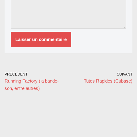
PRÉCÉDENT
SUIVANT
Running Factory (la bande-
Tutos Rapides (Cubase)
son, entre autres)