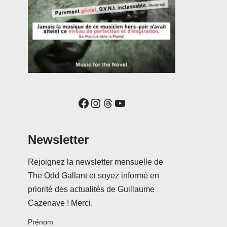
Newsletter
Rejoignez la newsletter mensuelle de
The Odd Gallant et soyez informé en
priorité des actualités de Guillaume
Cazenave ! Merci.
Prénom