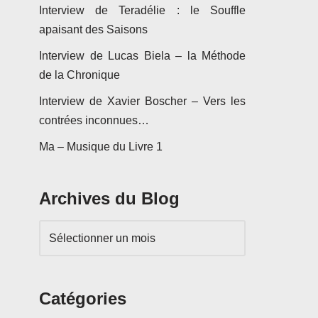
Interview de Teradélie : le Souffle
apaisant des Saisons
Interview de Lucas Biela – la Méthode
de la Chronique
Interview de Xavier Boscher – Vers les
contrées inconnues…
Ma – Musique du Livre 1
Archives du Blog
Catégories