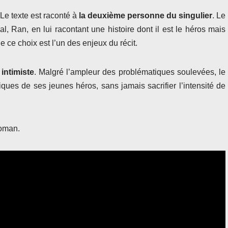
. Le texte est raconté à
la deuxième personne du singulier
. Le
, Ran, en lui racontant une histoire dont il est le héros mais
e ce choix est l’un des enjeux du récit.
 intimiste
. Malgré l’ampleur des problématiques soulevées, le
ques de ses jeunes héros, sans jamais sacrifier l’intensité de
roman.