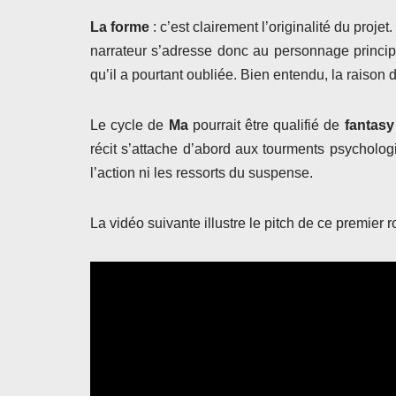
La forme
: c’est clairement l’originalité du projet
narrateur s’adresse donc au personnage principal
qu’il a pourtant oubliée. Bien entendu, la raison d
Le cycle de
Ma
pourrait être qualifié de
fantasy
récit s’attache d’abord aux tourments psychologi
l’action ni les ressorts du suspense.
La vidéo suivante illustre le pitch de ce premier 