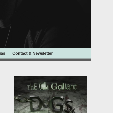
ias
Contact & Newsletter