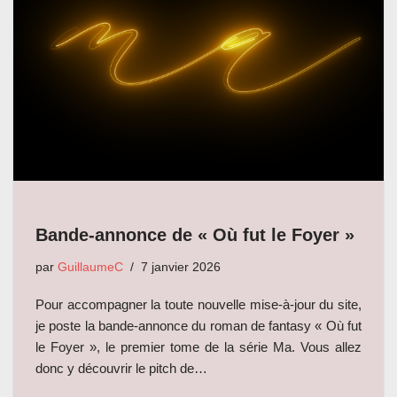
Bande-annonce de « Où fut le Foyer »
par
GuillaumeC
7 janvier 2026
Pour accompagner la toute nouvelle mise-à-jour du site,
je poste la bande-annonce du roman de fantasy « Où fut
le Foyer », le premier tome de la série Ma. Vous allez
donc y découvrir le pitch de…