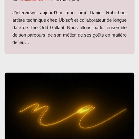
J’interviewe aujourd’hui mon ami Daniel Robichon,
artiste technique chez Ubisoft et collaborateur de longue
date de The Odd Gallant. Nous allons parler ensemble
de son parcours, de son métier, de ses goûts en matière
de jeu…