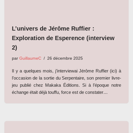
L’univers de Jérôme Ruffier :
Exploration de Esperence (interview
2)
par
GuillaumeC
26 décembre 2025
Il y a quelques mois, j’interviewai Jérôme Ruffier (ici) à
l’occasion de la sortie du Serpentaire, son premier livre-
jeu publié chez Makaka Éditions. Si à l’époque notre
échange était déjà touffu, force est de constater…