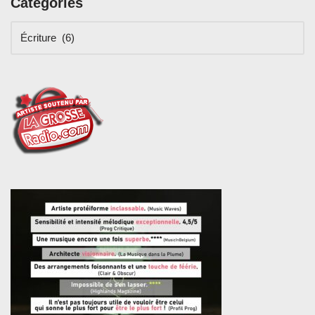
Catégories