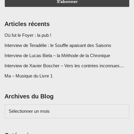
Articles récents
Où fut le Foyer : la pub !
Interview de Teradélie : le Souffle apaisant des Saisons
Interview de Lucas Biela – la Méthode de la Chronique
Interview de Xavier Boscher – Vers les contrées inconnues…
Ma – Musique du Livre 1
Archives du Blog