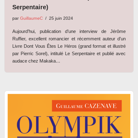
Serpentaire)
par
GuillaumeC
25 juin 2024
Aujourd’hui, publication d’une interview de Jérôme
Ruffier, excellent romancier et récemment auteur d’un
Livre Dont Vous Êtes Le Héros (grand format et illustré
par Pierric Sorel), intitulé Le Serpentaire et publié avec
audace chez Makaka…