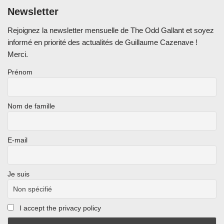
Newsletter
Rejoignez la newsletter mensuelle de The Odd Gallant et soyez
informé en priorité des actualités de Guillaume Cazenave !
Merci.
Prénom
Nom de famille
E-mail
Je suis
I accept the privacy policy