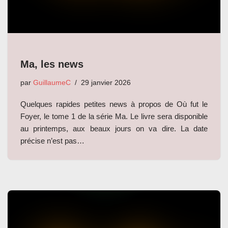
Ma, les news
par
GuillaumeC
29 janvier 2026
Quelques rapides petites news à propos de Où fut le
Foyer, le tome 1 de la série Ma. Le livre sera disponible
au printemps, aux beaux jours on va dire. La date
précise n’est pas…