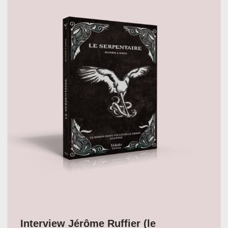
Interview Jérôme Ruffier (le