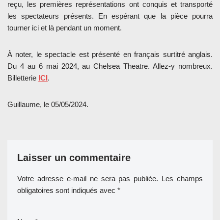
reçu, les premières représentations ont conquis et transporté
les spectateurs présents. En espérant que la pièce pourra
tourner ici et là pendant un moment.
À noter, le spectacle est présenté en français surtitré anglais.
Du 4 au 6 mai 2024, au Chelsea Theatre. Allez-y nombreux.
Billetterie
ICI
.
Guillaume, le 05/05/2024.
Laisser un commentaire
Votre adresse e-mail ne sera pas publiée.
Les champs
obligatoires sont indiqués avec
*