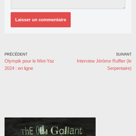
PRÉCÉDENT
SUIVANT
Olympik pour le Mini-Yaz
Interview Jérôme Ruffier (le
2024 : en ligne
Serpentaire)