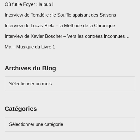
Où fut le Foyer : la pub !
Interview de Teradélie : le Souffle apaisant des Saisons
Interview de Lucas Biela – la Méthode de la Chronique
Interview de Xavier Boscher – Vers les contrées inconnues…
Ma – Musique du Livre 1
Archives du Blog
Catégories