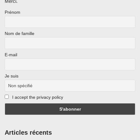
Merci.
Prénom
Nom de famille
E-mail
Je suis
I accept the privacy policy
Articles récents