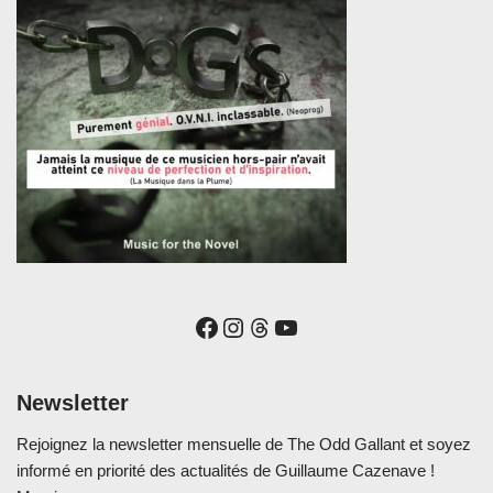
Newsletter
Rejoignez la newsletter mensuelle de The Odd Gallant et soyez
informé en priorité des actualités de Guillaume Cazenave !