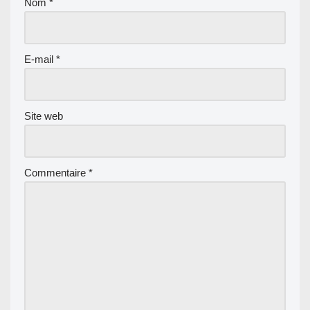
Nom
*
E-mail
*
Site web
Commentaire
*