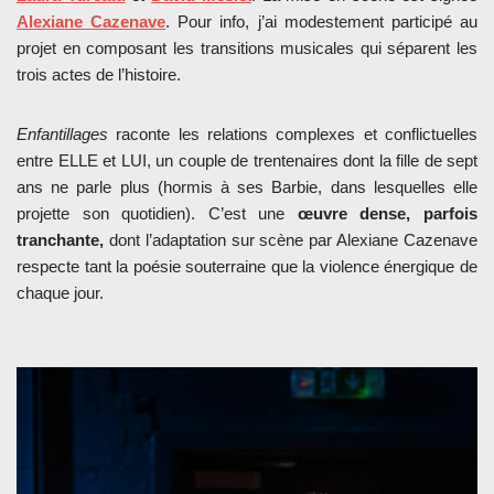
Alexiane Cazenave
. Pour info, j’ai modestement participé au
projet en composant les transitions musicales qui séparent les
trois actes de l’histoire.
Enfantillages
raconte les relations complexes et conflictuelles
entre ELLE et LUI, un couple de trentenaires dont la fille de sept
ans ne parle plus (hormis à ses Barbie, dans lesquelles elle
projette son quotidien). C’est une
œuvre dense, parfois
tranchante,
dont l’adaptation sur scène par Alexiane Cazenave
respecte tant la poésie souterraine que la violence énergique de
chaque jour.