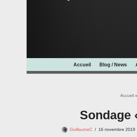
Accueil
Blog / News
Accueil
Sondage «
GuillaumeC
16 novembre 2019