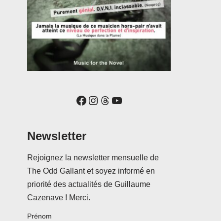
Newsletter
Rejoignez la newsletter mensuelle de
The Odd Gallant et soyez informé en
priorité des actualités de Guillaume
Cazenave ! Merci.
Prénom