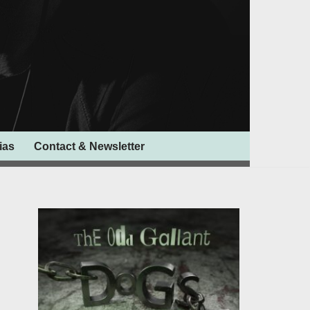
ias
Contact & Newsletter