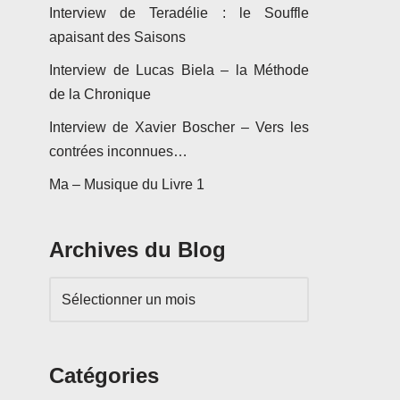
Interview de Teradélie : le Souffle
apaisant des Saisons
Interview de Lucas Biela – la Méthode
de la Chronique
Interview de Xavier Boscher – Vers les
contrées inconnues…
Ma – Musique du Livre 1
Archives du Blog
Catégories