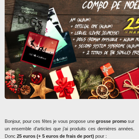
Bonjour, pour ces fêtes je vous propose une
grosse promo
sur
un ensemble d’articles que j’ai produits ces dernières années.
Donc
25 euros (+ 5 euros de frais de port)
pour :