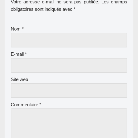
Votre adresse e-mail ne sera pas publiée.
Les champs
obligatoires sont indiqués avec
*
Nom
*
E-mail
*
Site web
Commentaire
*