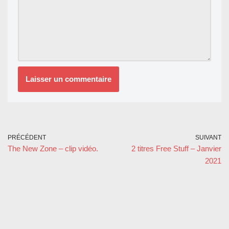
PRÉCÉDENT
SUIVANT
The New Zone – clip vidéo.
2 titres Free Stuff – Janvier
2021