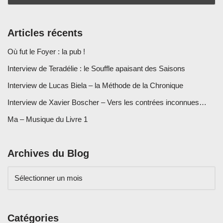
Articles récents
Où fut le Foyer : la pub !
Interview de Teradélie : le Souffle apaisant des Saisons
Interview de Lucas Biela – la Méthode de la Chronique
Interview de Xavier Boscher – Vers les contrées inconnues…
Ma – Musique du Livre 1
Archives du Blog
Catégories