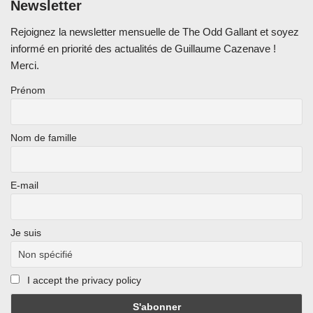
Newsletter
Rejoignez la newsletter mensuelle de The Odd Gallant et soyez
informé en priorité des actualités de Guillaume Cazenave !
Merci.
Prénom
Nom de famille
E-mail
Je suis
I accept the privacy policy