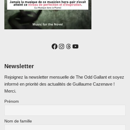
Newsletter
Rejoignez la newsletter mensuelle de The Odd Gallant et soyez
informé en priorité des actualités de Guillaume Cazenave !
Merci.
Prénom
Nom de famille