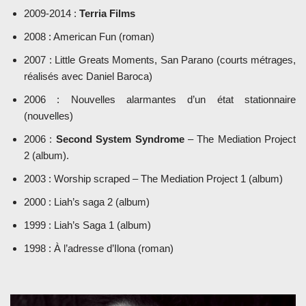
2009-2014 :
Terria Films
2008 : American Fun (roman)
2007 : Little Greats Moments, San Parano (courts métrages,
réalisés avec Daniel Baroca)
2006 : Nouvelles alarmantes d’un état stationnaire
(nouvelles)
2006 :
Second System Syndrome
– The Mediation Project
2 (album).
2003 : Worship scraped – The Mediation Project 1 (album)
2000 : Liah’s saga 2 (album)
1999 : Liah’s Saga 1 (album)
1998 : À l’adresse d’Ilona (roman)