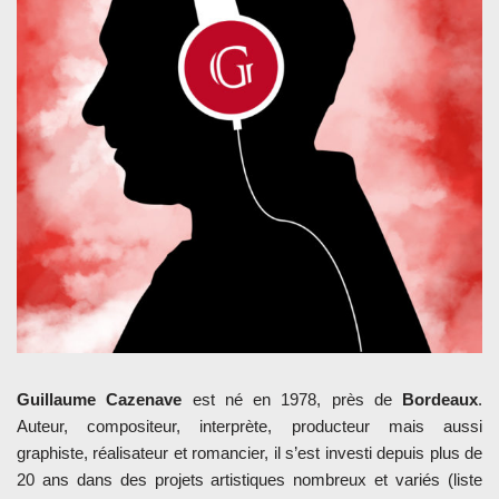
Guillaume Cazenave
est né en 1978, près de
Bordeaux
.
Auteur, compositeur, interprète, producteur mais aussi
graphiste, réalisateur et romancier, il s’est investi depuis plus de
20 ans dans des projets artistiques nombreux et variés (liste