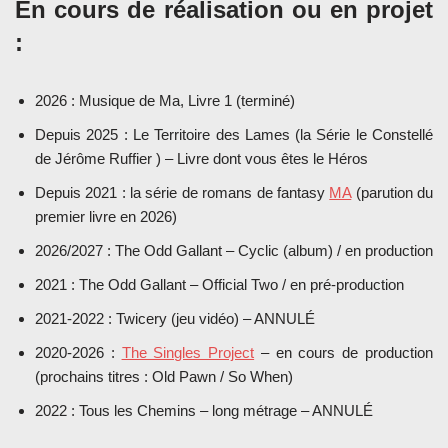
En cours de réalisation ou en projet
:
2026 : Musique de Ma, Livre 1 (terminé)
Depuis 2025 : Le Territoire des Lames (la Série le Constellé
de Jérôme Ruffier ) – Livre dont vous êtes le Héros
Depuis 2021 : la série de romans de fantasy
MA
(parution du
premier livre en 2026)
2026/2027 : The Odd Gallant – Cyclic (album) / en production
2021 : The Odd Gallant – Official Two / en pré-production
2021-2022 : Twicery (jeu vidéo) – ANNULÉ
2020-2026 :
The Singles Project
– en cours de production
(prochains titres : Old Pawn / So When)
2022 : Tous les Chemins – long métrage – ANNULÉ