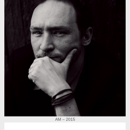
AM – 2015