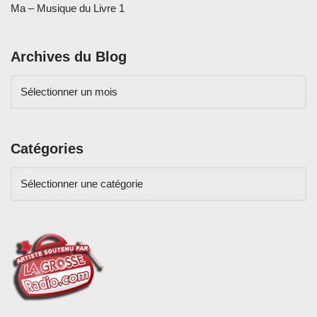
Ma – Musique du Livre 1
Archives du Blog
Catégories