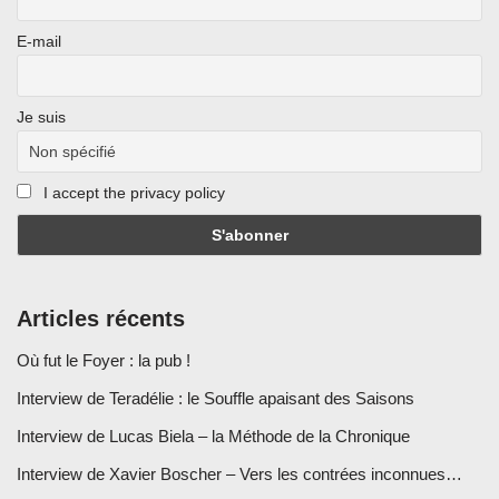
E-mail
Je suis
I accept the privacy policy
Articles récents
Où fut le Foyer : la pub !
Interview de Teradélie : le Souffle apaisant des Saisons
Interview de Lucas Biela – la Méthode de la Chronique
Interview de Xavier Boscher – Vers les contrées inconnues…