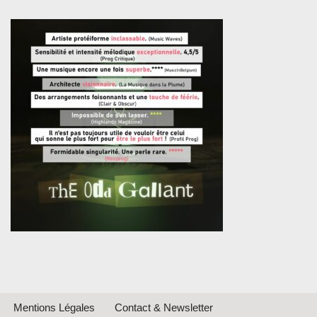
Mentions Légales
Contact & Newsletter